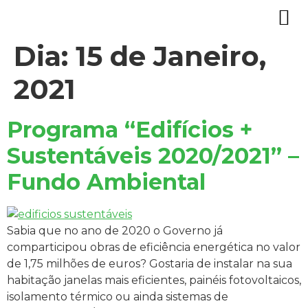
Dia:
15 de Janeiro,
2021
Programa “Edifícios +
Sustentáveis 2020/2021” –
Fundo Ambiental
Sabia que no ano de 2020 o Governo já
comparticipou obras de eficiência energética no valor
de 1,75 milhões de euros? Gostaria de instalar na sua
habitação janelas mais eficientes, painéis fotovoltaicos,
isolamento térmico ou ainda sistemas de