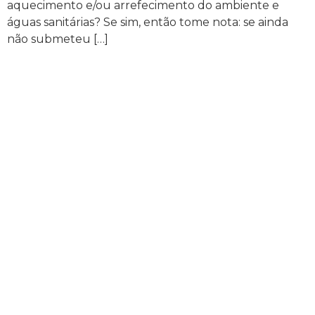
aquecimento e/ou arrefecimento do ambiente e
águas sanitárias? Se sim, então tome nota: se ainda
não submeteu […]