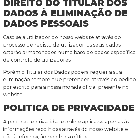
DIREITO DO TITULAR DOS
DADOS À ELIMINAÇÃO DE
DADOS PESSOAIS
Caso seja utilizador do nosso website através do
processo de registo de utilizador, os seus dados
estarão armazenados numa base de dados específica
de controlo de utilizadores.
Porém o Titular dos Dados poderá requer a sua
eliminação sempre que pretender, através do pedido
por escrito para a nossa morada oficial presente no
website.
POLITICA DE PRIVACIDADE
A política de privacidade online aplica-se apenas às
informações recolhidas através do nosso website e
não à informação recolhida offline.