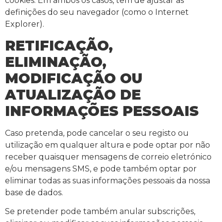
cookies. Em ambos os casos, tem de ajustar as
definições do seu navegador (como o Internet
Explorer).
RETIFICAÇÃO,
ELIMINAÇÃO,
MODIFICAÇÃO OU
ATUALIZAÇÃO DE
INFORMAÇÕES PESSOAIS
Caso pretenda, pode cancelar o seu registo ou
utilização em qualquer altura e pode optar por não
receber quaisquer mensagens de correio eletrónico
e/ou mensagens SMS, e pode também optar por
eliminar todas as suas informações pessoais da nossa
base de dados.
Se pretender pode também anular subscrições,