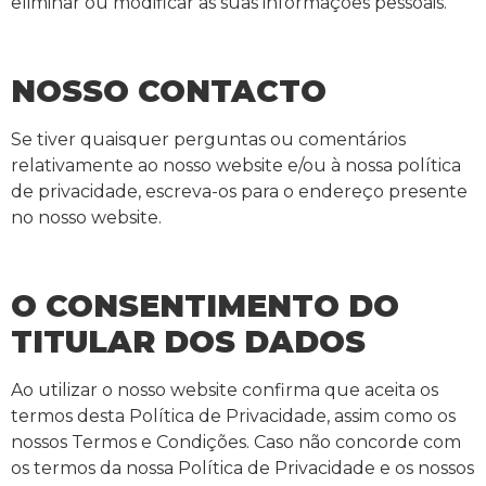
eliminar ou modificar as suas informações pessoais.
NOSSO CONTACTO
Se tiver quaisquer perguntas ou comentários
relativamente ao nosso website e/ou à nossa política
de privacidade, escreva-os para o endereço presente
no nosso website.
O CONSENTIMENTO DO
TITULAR DOS DADOS
Ao utilizar o nosso website confirma que aceita os
termos desta Política de Privacidade, assim como os
nossos Termos e Condições. Caso não concorde com
os termos da nossa Política de Privacidade e os nossos