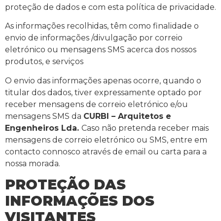
proteção de dados e com esta política de privacidade.
As informações recolhidas, têm como finalidade o
envio de informações /divulgação por correio
eletrónico ou mensagens SMS acerca dos nossos
produtos, e serviços
O envio das informações apenas ocorre, quando o
titular dos dados, tiver expressamente optado por
receber mensagens de correio eletrónico e/ou
mensagens SMS da
CURBI – Arquitetos e
Engenheiros Lda.
Caso não pretenda receber mais
mensagens de correio eletrónico ou SMS, entre em
contacto connosco através de email ou carta para a
nossa morada.
PROTEÇÃO DAS
INFORMAÇÕES DOS
VISITANTES