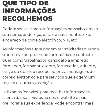
QUE TIPO DE
INFORMAÇÕES
RECOLHEMOS
Podem ser solicitadas informações pessoais, como o
seu nome, endereço, data de nascimento, sexo,
endereço de correio eletrónico, NIF, etc.
As informações supra podem ser solicitadas quando
se inscreve ou preenche formulário de contacto
quer como trabalhador, candidato a emprego,
formando, formador, cliente, fornecedor, visitante,
etc., e ou quando recebe ou envia mensagens de
correio eletrónico e para serviços que exigem um
registo ou uma subscrição.
Utilizamos “cookies” para recolher informações
acerca das suas visitas ao nosso website e para
melhorar a sua experiência. Pode encontrar mais