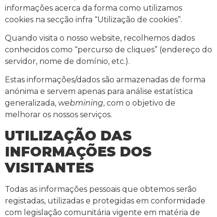
informações acerca da forma como utilizamos
cookies na secção infra “Utilização de cookies”.
Quando visita o nosso website, recolhemos dados
conhecidos como “percurso de cliques” (endereço do
servidor, nome de domínio, etc.).
Estas informações/dados são armazenadas de forma
anónima e servem apenas para análise estatística
generalizada,
webmining
, com o objetivo de
melhorar os nossos serviços.
UTILIZAÇÃO DAS
INFORMAÇÕES DOS
VISITANTES
Todas as informações pessoais que obtemos serão
registadas, utilizadas e protegidas em conformidade
com legislação comunitária vigente em matéria de