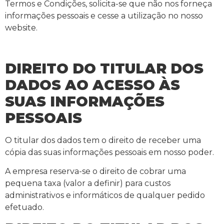
Termos e Condições, solicita-se que não nos forneça
informações pessoais e cesse a utilização no nosso
website.
DIREITO DO TITULAR DOS
DADOS AO ACESSO ÀS
SUAS INFORMAÇÕES
PESSOAIS
O titular dos dados tem o direito de receber uma
cópia das suas informações pessoais em nosso poder.
A empresa reserva-se o direito de cobrar uma
pequena taxa (valor a definir) para custos
administrativos e informáticos de qualquer pedido
efetuado.