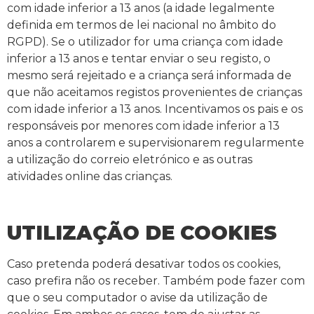
com idade inferior a 13 anos (a idade legalmente
definida em termos de lei nacional no âmbito do
RGPD). Se o utilizador for uma criança com idade
inferior a 13 anos e tentar enviar o seu registo, o
mesmo será rejeitado e a criança será informada de
que não aceitamos registos provenientes de crianças
com idade inferior a 13 anos. Incentivamos os pais e os
responsáveis por menores com idade inferior a 13
anos a controlarem e supervisionarem regularmente
a utilização do correio eletrónico e as outras
atividades online das crianças.
UTILIZAÇÃO DE COOKIES
Caso pretenda poderá desativar todos os cookies,
caso prefira não os receber. Também pode fazer com
que o seu computador o avise da utilização de