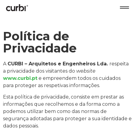
Política de
Privacidade
A
CURBI – Arquitetos e Engenheiros Lda.
respeita
a privacidade dos visitantes do
website
www.curbi.pt
e empreendem todos os cuidados
para proteger as respetivas informações.
Esta política de privacidade, consiste em prestar as
informações que recolhemos e da forma como a
podemos utilizar bem como das normas de
segurança adotadas para proteger a sua identidade e
dados pessoais.