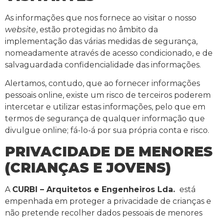
As informações que nos fornece ao visitar o nosso
website
, estão protegidas no âmbito da
implementação das várias medidas de segurança,
nomeadamente através de acesso condicionado, e de
salvaguardada confidencialidade das informações.
Alertamos, contudo, que ao fornecer informações
pessoais online, existe um risco de terceiros poderem
intercetar e utilizar estas informações, pelo que em
termos de segurança de qualquer informação que
divulgue online; fá-lo-á por sua própria conta e risco.
PRIVACIDADE DE MENORES
(CRIANÇAS E JOVENS)
A
CURBI – Arquitetos e Engenheiros Lda.
está
empenhada em proteger a privacidade de crianças e
não pretende recolher dados pessoais de menores