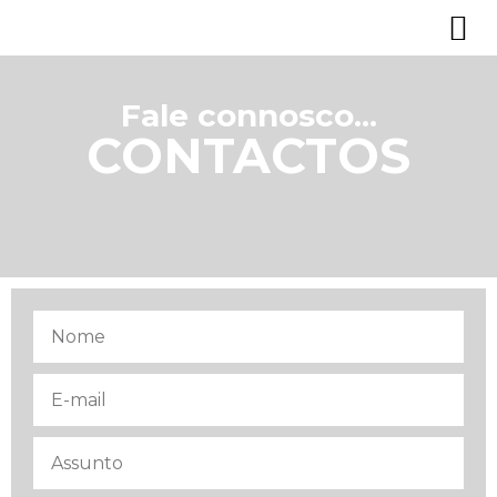
Fale connosco...
CONTACTOS