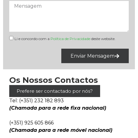
Li e concordo com a
Política de Privacidade
deste website.
Enviar Mensagem
Os Nossos Contactos
Prefere ser contactado por nós?
Tel: (+351) 232 182 893
(Chamada para a rede fixa nacional)
(+351) 925 605 866
(Chamada para a rede móvel nacional)