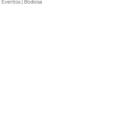
 Eventos | Bodiosa