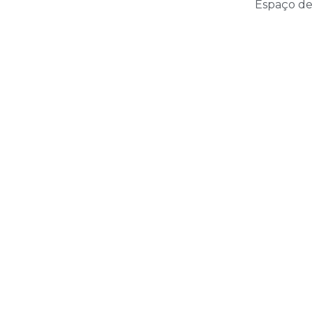
Espaço de