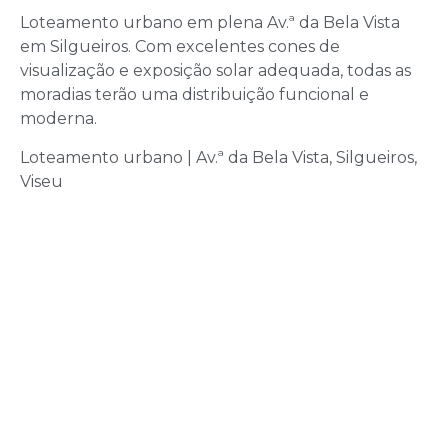
Loteamento urbano em plena Av.ª da Bela Vista
em Silgueiros. Com excelentes cones de
visualização e exposição solar adequada, todas as
moradias terão uma distribuição funcional e
moderna.
Loteamento urbano | Av.ª da Bela Vista, Silgueiros,
Viseu