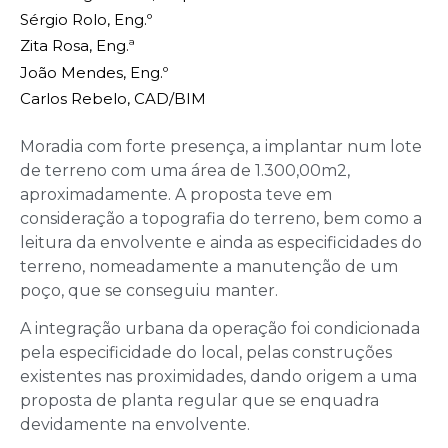
Sérgio Rolo, Eng.º
Zita Rosa, Eng.ª
João Mendes, Eng.º
Carlos Rebelo, CAD/BIM
Moradia com forte presença, a implantar num lote
de terreno com uma área de 1.300,00m2,
aproximadamente. A proposta teve em
consideração a topografia do terreno, bem como a
leitura da envolvente e ainda as especificidades do
terreno, nomeadamente a manutenção de um
poço, que se conseguiu manter.
A integração urbana da operação foi condicionada
pela especificidade do local, pelas construções
existentes nas proximidades, dando origem a uma
proposta de planta regular que se enquadra
devidamente na envolvente.