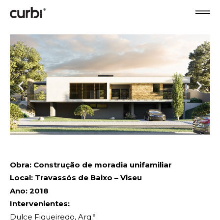
Obra: Construção de moradia unifamiliar
Local: Travassós de Baixo – Viseu
Ano: 2018
Intervenientes:
Dulce Figueiredo, Arq.ª