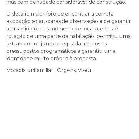
mas com densidade considerável de construção.
O desafio maior foi o de encontrar a correta
exposição solar, cones de observação e de garantir
a privacidade nos momentos e locais certos. A
rotação de uma parte da habitação permitiu uma
leitura do conjunto adequada a todos os
pressupostos programáticos e garantiu uma
identidade muito própria à proposta.
Moradia unifamiliar | Orgens, Viseu