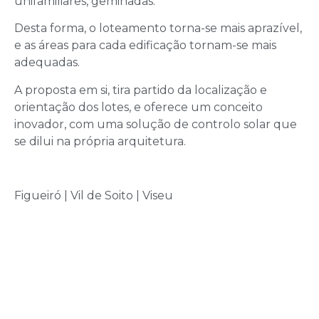
unifamiliares, geminadas.
Desta forma, o loteamento torna-se mais aprazível,
e as áreas para cada edificação tornam-se mais
adequadas.
A proposta em si, tira partido da localização e
orientação dos lotes, e oferece um conceito
inovador, com uma solução de controlo solar que
se dilui na própria arquitetura.
Figueiró | Vil de Soito | Viseu