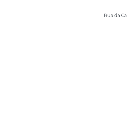
Rua da Cat