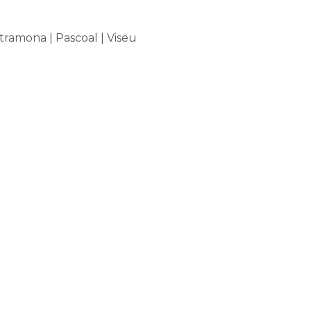
ramona | Pascoal | Viseu