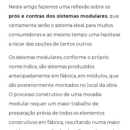
Neste artigo fazemos uma reflexão sobre os
prós e contras dos sistemas modulares
, que
certamente serão o sistema ideal para muitos
consumidores e ao mesmo tempo uma hipótese
a riscar das opções de tantos outros.
Os sistemas modulares, conforme o próprio
nome indica, são sistemas produzidos
antecipadamente em fábrica, em módulos, que
são posteriormente montados no local da obra.
O processo construtivo de uma moradia
modular requer um maior trabalho de
preparação prévia de todos os elementos
construtivos em fábrica, resultando numa maior