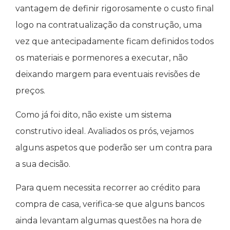
vantagem de definir rigorosamente o custo final
logo na contratualização da construção, uma
vez que antecipadamente ficam definidos todos
os materiais e pormenores a executar, não
deixando margem para eventuais revisões de
preços.
Como já foi dito, não existe um sistema
construtivo ideal. Avaliados os prós, vejamos
alguns aspetos que poderão ser um contra para
a sua decisão.
Para quem necessita recorrer ao crédito para
compra de casa, verifica-se que alguns bancos
ainda levantam algumas questões na hora de