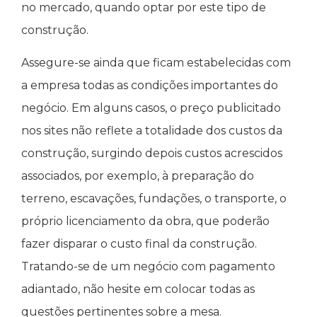
no mercado, quando optar por este tipo de
construção.
Assegure-se ainda que ficam estabelecidas com
a empresa todas as condições importantes do
negócio. Em alguns casos, o preço publicitado
nos sites não reflete a totalidade dos custos da
construção, surgindo depois custos acrescidos
associados, por exemplo, à preparação do
terreno, escavações, fundações, o transporte, o
próprio licenciamento da obra, que poderão
fazer disparar o custo final da construção.
Tratando-se de um negócio com pagamento
adiantado, não hesite em colocar todas as
questões pertinentes sobre a mesa.