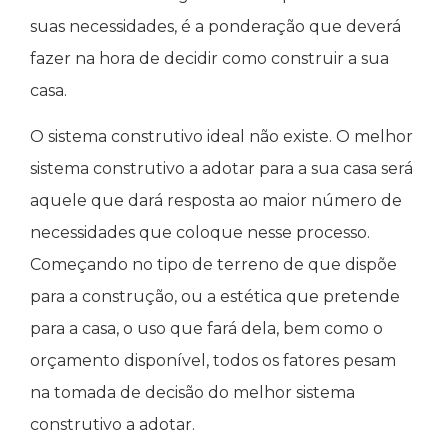
suas necessidades, é a ponderação que deverá
fazer na hora de decidir como construir a sua
casa.
O sistema construtivo ideal não existe. O melhor
sistema construtivo a adotar para a sua casa será
aquele que dará resposta ao maior número de
necessidades que coloque nesse processo.
Começando no tipo de terreno de que dispõe
para a construção, ou a estética que pretende
para a casa, o uso que fará dela, bem como o
orçamento disponível, todos os fatores pesam
na tomada de decisão do melhor sistema
construtivo a adotar.