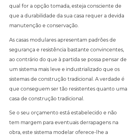
qual for a opção tomada, esteja consciente de
que a durabilidade da sua casa requer a devida
manutenção e conservação.
As casas modulares apresentam padrões de
segurança e resistência bastante convincentes,
ao contrário do que à partida se possa pensar de
um sistema mais leve e industrializado que os
sistemas de construção tradicional. A verdade é
que conseguem ser tão resistentes quanto uma
casa de construção tradicional.
Se o seu orçamento está estabelecido e não
tem margem para eventuais derrapagens na
obra, este sistema modelar oferece-lhe a