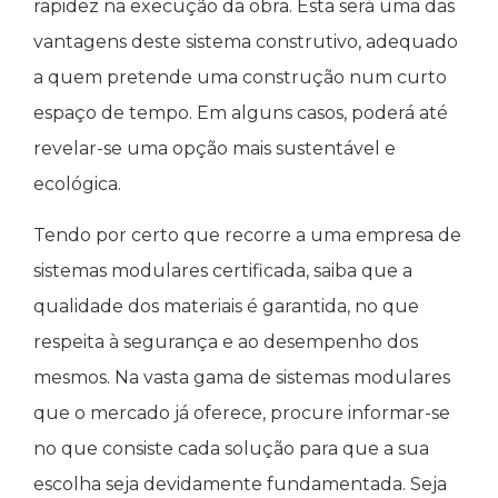
rapidez na execução da obra. Esta será uma das
vantagens deste sistema construtivo, adequado
a quem pretende uma construção num curto
espaço de tempo. Em alguns casos, poderá até
revelar-se uma opção mais sustentável e
ecológica.
Tendo por certo que recorre a uma empresa de
sistemas modulares certificada, saiba que a
qualidade dos materiais é garantida, no que
respeita à segurança e ao desempenho dos
mesmos. Na vasta gama de sistemas modulares
que o mercado já oferece, procure informar-se
no que consiste cada solução para que a sua
escolha seja devidamente fundamentada. Seja