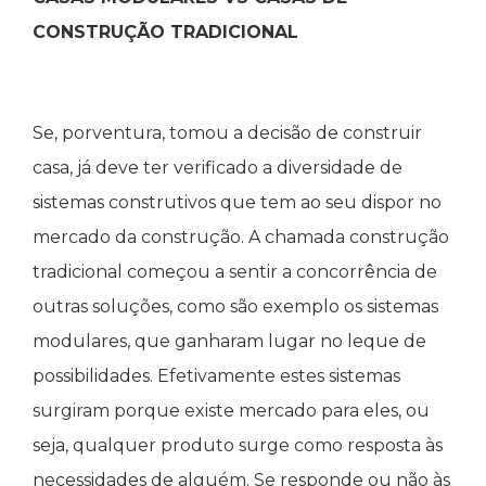
CONSTRUÇÃO TRADICIONAL
Se, porventura, tomou a decisão de construir
casa, já deve ter verificado a diversidade de
sistemas construtivos que tem ao seu dispor no
mercado da construção. A chamada construção
tradicional começou a sentir a concorrência de
outras soluções, como são exemplo os sistemas
modulares, que ganharam lugar no leque de
possibilidades. Efetivamente estes sistemas
surgiram porque existe mercado para eles, ou
seja, qualquer produto surge como resposta às
necessidades de alguém. Se responde ou não às