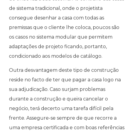
de sistema tradicional, onde o projetista
consegue desenhar a casa com todas as
premissas que o cliente lhe coloca, poucos são
os casos no sistema modular que permitem
adaptações de projeto ficando, portanto,
condicionado aos modelos de catálogo.
Outra desvantagem deste tipo de construção
reside no facto de ter que pagar a casa logo na
sua adjudicação. Caso surjam problemas
durante a construção e queira cancelar o
negócio, terá decerto uma tarefa difícil pela
frente. Assegure-se sempre de que recorre a
uma empresa certificada e com boas referências