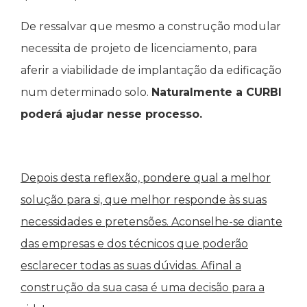
De ressalvar que mesmo a construção modular
necessita de projeto de licenciamento, para
aferir a viabilidade de implantação da edificação
num determinado solo.
Naturalmente a CURBI
poderá ajudar nesse processo.
Depois desta reflexão, pondere qual a melhor
solução para si, que melhor responde às suas
necessidades e pretensões. Aconselhe-se diante
das empresas e dos técnicos que poderão
esclarecer todas as suas dúvidas. Afinal a
construção da sua casa é uma decisão para a