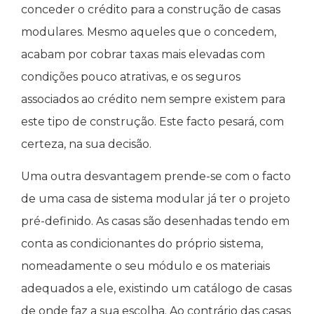
conceder o crédito para a construção de casas
modulares. Mesmo aqueles que o concedem,
acabam por cobrar taxas mais elevadas com
condições pouco atrativas, e os seguros
associados ao crédito nem sempre existem para
este tipo de construção. Este facto pesará, com
certeza, na sua decisão.
Uma outra desvantagem prende-se com o facto
de uma casa de sistema modular já ter o projeto
pré-definido. As casas são desenhadas tendo em
conta as condicionantes do próprio sistema,
nomeadamente o seu módulo e os materiais
adequados a ele, existindo um catálogo de casas
de onde faz a sua escolha. Ao contrário das casas