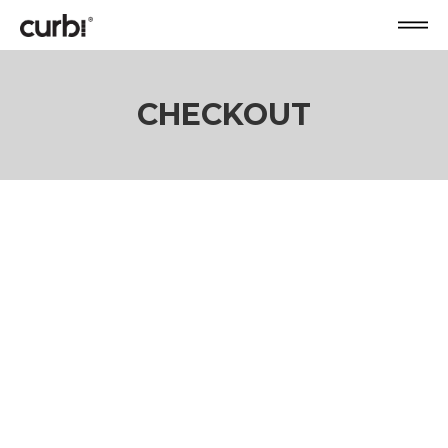
CHECKOUT