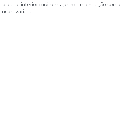
ialidade interior muito rica, com uma relação com o
ranca e variada.