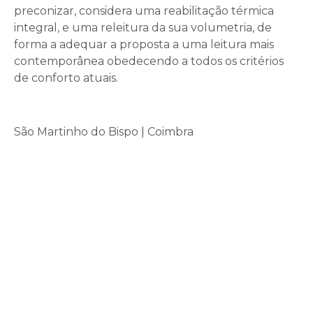
preconizar, considera uma reabilitação térmica
integral, e uma releitura da sua volumetria, de
forma a adequar a proposta a uma leitura mais
contemporânea obedecendo a todos os critérios
de conforto atuais.
São Martinho do Bispo | Coimbra