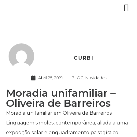
CURBI
Abril 25, 2019
,
BLOG
,
Novidades
Moradia unifamiliar –
Oliveira de Barreiros
Moradia unifamiliar em Oliveira de Barreiros.
Linguagem simples, contemporânea, aliada a uma
exposição solar e enquadramento paisagístico