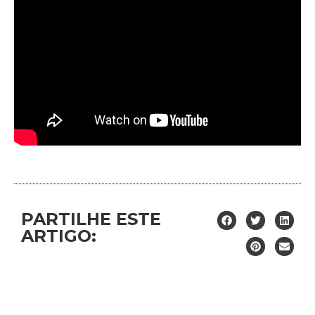
PARTILHE ESTE
ARTIGO: