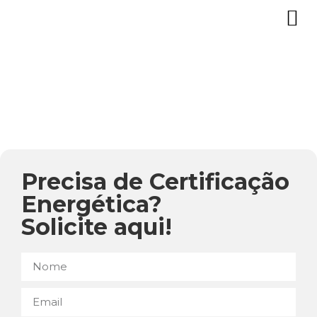
Precisa de Certificação
Energética?
Solicite aqui!