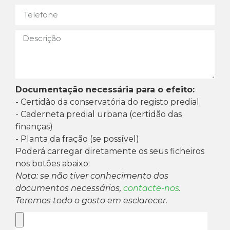
Documentação necessária para o efeito:
- Certidão da conservatória do registo predial
- Caderneta predial urbana (certidão das
finanças)
- Planta da fração (se possível)
Poderá carregar diretamente os seus ficheiros
nos botões abaixo:
Nota: se não tiver conhecimento dos
documentos necessários,
contacte-nos
.
Teremos todo o gosto em esclarecer.