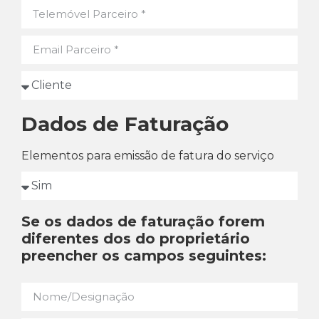
Dados de Faturação
Elementos para emissão de fatura do serviço
Se os dados de faturação forem
diferentes dos do proprietário
preencher os campos seguintes: