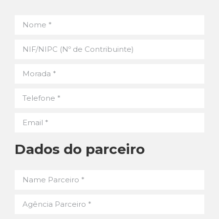
Dados do parceiro