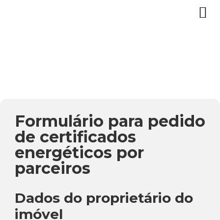
Formulário para pedido
de certificados
energéticos por
parceiros
Dados do proprietário do
imóvel