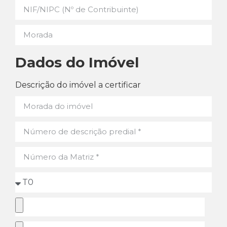
Dados do Imóvel
Descrição do imóvel a certificar