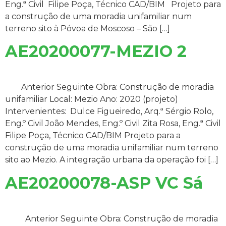
Eng.ª Civil Filipe Poça, Técnico CAD/BIM Projeto para
a construção de uma moradia unifamiliar num
terreno sito à Póvoa de Moscoso – São […]
AE20200077-MEZIO 2
Anterior Seguinte Obra: Construção de moradia
unifamiliar Local: Mezio Ano: 2020 (projeto)
Intervenientes: Dulce Figueiredo, Arq.ª Sérgio Rolo,
Eng.º Civil João Mendes, Eng.º Civil Zita Rosa, Eng.ª Civil
Filipe Poça, Técnico CAD/BIM Projeto para a
construção de uma moradia unifamiliar num terreno
sito ao Mezio. A integração urbana da operação foi […]
AE20200078-ASP VC Sá
Anterior Seguinte Obra: Construção de moradia