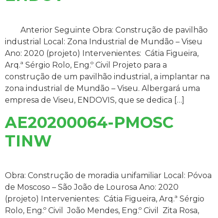
Anterior Seguinte Obra: Construção de pavilhão
industrial Local: Zona Industrial de Mundão – Viseu
Ano: 2020 (projeto) Intervenientes: Cátia Figueira,
Arq.ª Sérgio Rolo, Eng.º Civil Projeto para a
construção de um pavilhão industrial, a implantar na
zona industrial de Mundão – Viseu. Albergará uma
empresa de Viseu, ENDOVIS, que se dedica […]
AE20200064-PMOSC
TINW
Obra: Construção de moradia unifamiliar Local: Póvoa
de Moscoso – São João de Lourosa Ano: 2020
(projeto) Intervenientes: Cátia Figueira, Arq.ª Sérgio
Rolo, Eng.º Civil João Mendes, Eng.º Civil Zita Rosa,