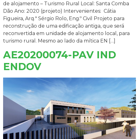
de alojamento – Turismo Rural Local: Santa Comba
Dão Ano: 2020 (projeto) Intervenientes: Cátia
Figueira, Arq.ª Sérgio Rolo, Eng.º Civil Projeto para
reconstrução de uma edificação antiga, que será
reconvertida em unidade de alojamento local, para
turismo rural. Mesmo ao lado da mítica EN […]
AE20200074-PAV IND
ENDOV