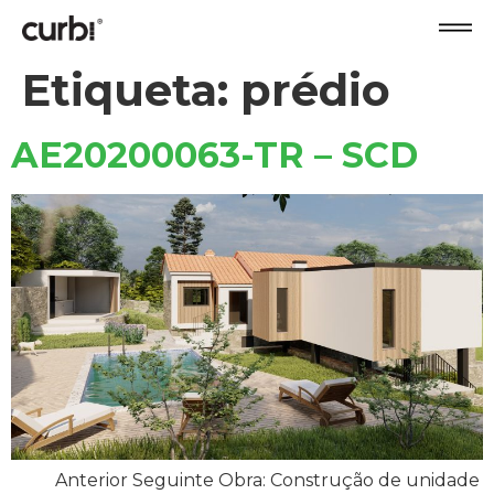
Etiqueta:
prédio
AE20200063-TR – SCD
Anterior Seguinte Obra: Construção de unidade