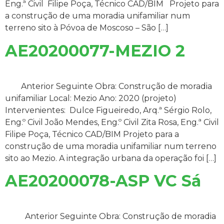
Eng.ª Civil Filipe Poça, Técnico CAD/BIM Projeto para
a construção de uma moradia unifamiliar num
terreno sito à Póvoa de Moscoso – São […]
AE20200077-MEZIO 2
Anterior Seguinte Obra: Construção de moradia
unifamiliar Local: Mezio Ano: 2020 (projeto)
Intervenientes: Dulce Figueiredo, Arq.ª Sérgio Rolo,
Eng.º Civil João Mendes, Eng.º Civil Zita Rosa, Eng.ª Civil
Filipe Poça, Técnico CAD/BIM Projeto para a
construção de uma moradia unifamiliar num terreno
sito ao Mezio. A integração urbana da operação foi […]
AE20200078-ASP VC Sá
Anterior Seguinte Obra: Construção de moradia