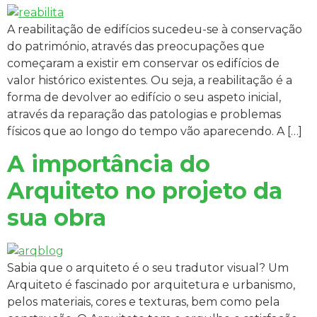
A reabilitação de edifícios sucedeu-se à conservação
do património, através das preocupações que
começaram a existir em conservar os edifícios de
valor histórico existentes. Ou seja, a reabilitação é a
forma de devolver ao edifício o seu aspeto inicial,
através da reparação das patologias e problemas
físicos que ao longo do tempo vão aparecendo. A […]
A importância do
Arquiteto no projeto da
sua obra
Sabia que o arquiteto é o seu tradutor visual? Um
Arquiteto é fascinado por arquitetura e urbanismo,
pelos materiais, cores e texturas, bem como pela