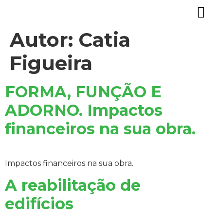
Autor:
Catia
Figueira
FORMA, FUNÇÃO E
ADORNO. Impactos
financeiros na sua obra.
Impactos financeiros na sua obra.
A reabilitação de
edifícios