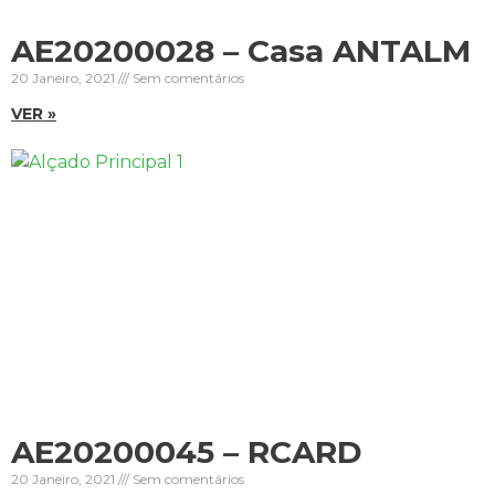
AE20200028 – Casa ANTALM
20 Janeiro, 2021
Sem comentários
VER »
AE20200045 – RCARD
20 Janeiro, 2021
Sem comentários