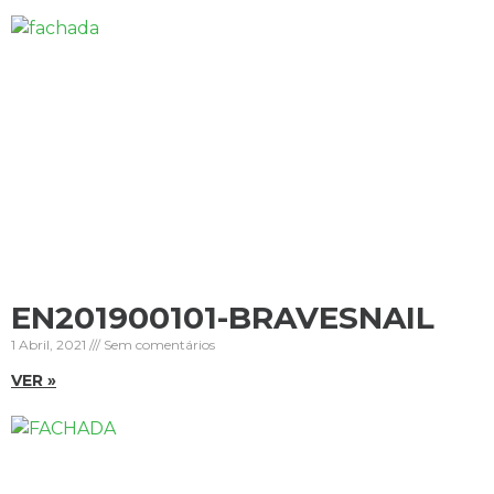
EN201900101-BRAVESNAIL
1 Abril, 2021
Sem comentários
VER »