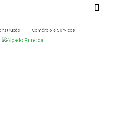
onstrução
Comércio e Serviços