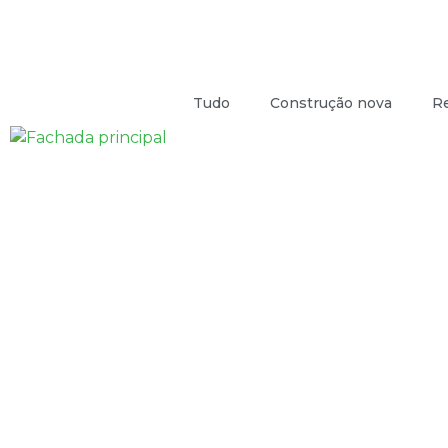
Tudo
Construção nova
Re