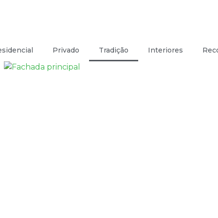
sidencial
Privado
Tradição
Interiores
Rec