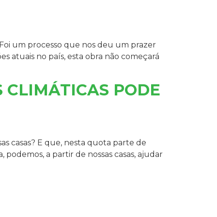
. Foi um processo que nos deu um prazer
es atuais no país, esta obra não começará
 CLIMÁTICAS PODE
as casas? E que, nesta quota parte de
 podemos, a partir de nossas casas, ajudar