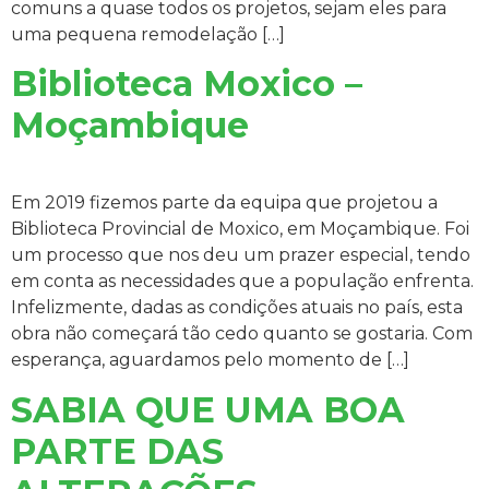
comuns a quase todos os projetos, sejam eles para
uma pequena remodelação […]
Biblioteca Moxico –
Moçambique
Em 2019 fizemos parte da equipa que projetou a
Biblioteca Provincial de Moxico, em Moçambique. Foi
um processo que nos deu um prazer especial, tendo
em conta as necessidades que a população enfrenta.
Infelizmente, dadas as condições atuais no país, esta
obra não começará tão cedo quanto se gostaria. Com
esperança, aguardamos pelo momento de […]
SABIA QUE UMA BOA
PARTE DAS