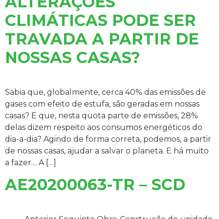
ALTERAÇÕES
CLIMÁTICAS PODE SER
TRAVADA A PARTIR DE
NOSSAS CASAS?
Sabia que, globalmente, cerca 40% das emissões de
gases com efeito de estufa, são geradas em nossas
casas? E que, nesta quota parte de emissões, 28%
delas dizem respeito aos consumos energéticos do
dia-a-dia? Agindo de forma correta, podemos, a partir
de nossas casas, ajudar a salvar o planeta. E há muito
a fazer… A […]
AE20200063-TR – SCD