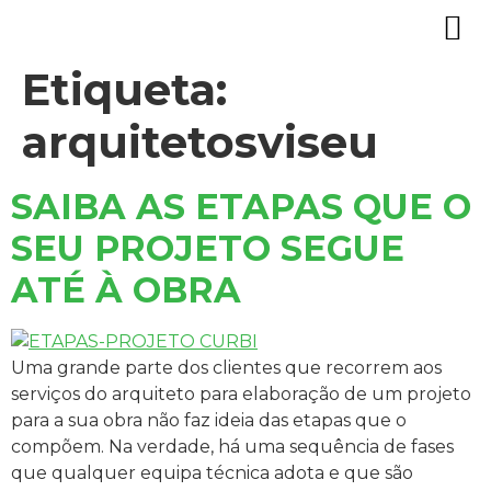
Etiqueta:
arquitetosviseu
SAIBA AS ETAPAS QUE O
SEU PROJETO SEGUE
ATÉ À OBRA
Uma grande parte dos clientes que recorrem aos
serviços do arquiteto para elaboração de um projeto
para a sua obra não faz ideia das etapas que o
compõem. Na verdade, há uma sequência de fases
que qualquer equipa técnica adota e que são