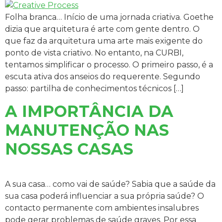
Folha branca… Início de uma jornada criativa. Goethe
dizia que arquitetura é arte com gente dentro. O
que faz da arquitetura uma arte mais exigente do
ponto de vista criativo. No entanto, na CURBI,
tentamos simplificar o processo. O primeiro passo, é a
escuta ativa dos anseios do requerente. Segundo
passo: partilha de conhecimentos técnicos […]
A IMPORTÂNCIA DA
MANUTENÇÃO NAS
NOSSAS CASAS
A sua casa… como vai de saúde? Sabia que a saúde da
sua casa poderá influenciar a sua própria saúde? O
contacto permanente com ambientes insalubres
pode gerar problemas de saúde graves. Por essa